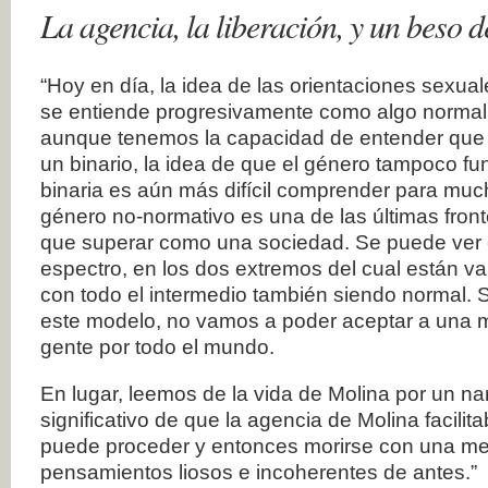
La agencia, la liberación, y un beso 
“Hoy en día, la idea de las orientaciones sexua
se entiende progresivamente como algo normal
aunque tenemos la capacidad de entender que 
un binario, la idea de que el género tampoco f
binaria es aún más difícil comprender para much
género no-normativo es una de las últimas fro
que superar como una sociedad. Se puede ver
espectro, en los dos extremos del cual están v
con todo el intermedio también siendo normal. S
este modelo, no vamos a poder aceptar a una 
gente por todo el mundo.
En lugar, leemos de la vida de Molina por un n
significativo de que la agencia de Molina facilita
puede proceder y entonces morirse con una men
pensamientos liosos e incoherentes de antes.”